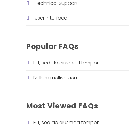
Technical Support
User Interface
Popular FAQs
Elit, sed do eiusmod tempor
Nullam mollis quam
Most Viewed FAQs
Elit, sed do eiusmod tempor