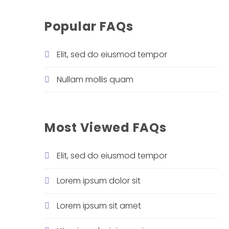
Popular FAQs
Elit, sed do eiusmod tempor
Nullam mollis quam
Most Viewed FAQs
Elit, sed do eiusmod tempor
Lorem ipsum dolor sit
Lorem ipsum sit amet