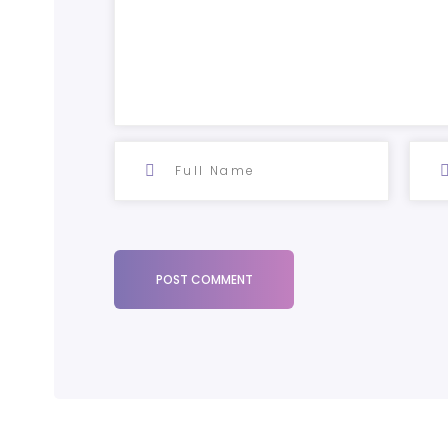
POST COMMENT